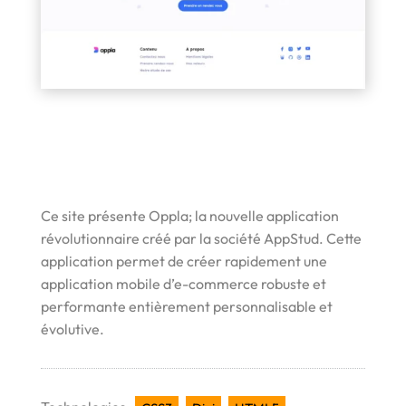
Ce site présente Oppla; la nouvelle application
révolutionnaire créé par la société AppStud. Cette
application permet de créer rapidement une
application mobile d’e-commerce robuste et
performante entièrement personnalisable et
évolutive.