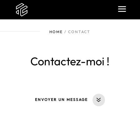
HOME
/ CONTACT
Contactez-moi !
ENVOYER UN MESSAGE