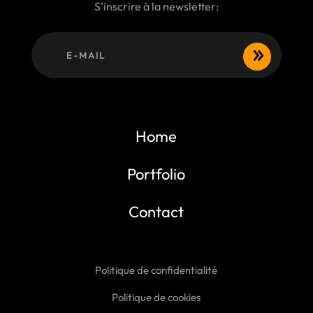
S'inscrire à la newsletter:
Home
Portfolio
Contact
Politique de confidentialité
Politique de cookies