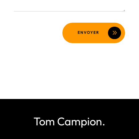
ENVOYER
Tom Campion.