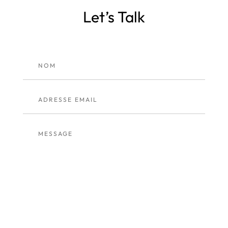
Let’s
Talk