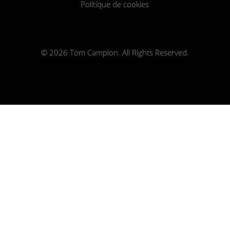
Politique de cookies
© 2026 Tom Campion. All Rights Reserved.