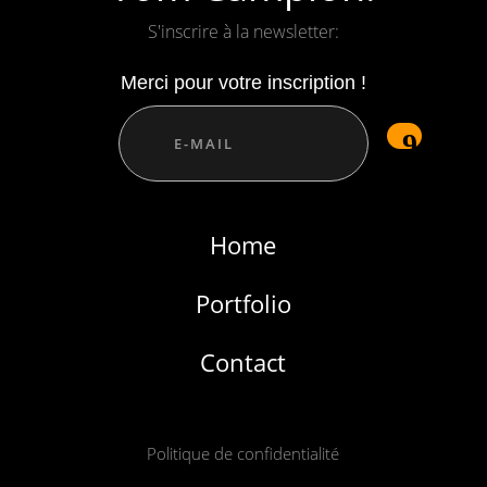
S'inscrire à la newsletter:
Merci pour votre inscription !
Home
Portfolio
Contact
Politique de confidentialité